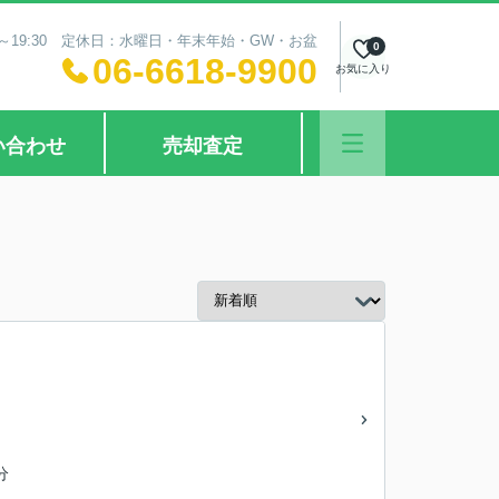
0～19:30 定休日：水曜日・年末年始・GW・お盆
0
06-6618-9900
お気に入り
い合わせ
売却査定
分