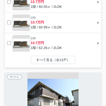
13.7万円
1階 / 60.55㎡ / 2LDK
105
13.7万円
1階 / 60.99㎡ / 2LDK
106
13.7万円
1階 / 62.26㎡ / 2LDK
すべて見る（全13戸）
アパート