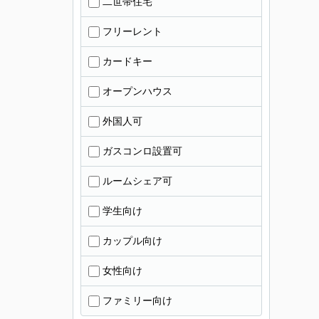
二世帯住宅
フリーレント
カードキー
オープンハウス
外国人可
ガスコンロ設置可
ルームシェア可
学生向け
カップル向け
女性向け
ファミリー向け