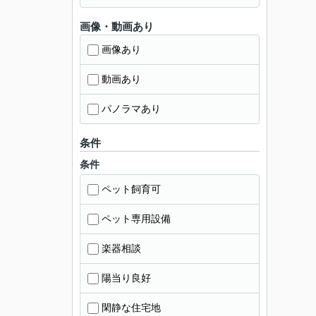
画像・動画あり
画像あり
動画あり
パノラマあり
条件
条件
ペット飼育可
ペット専用設備
楽器相談
陽当り良好
閑静な住宅地