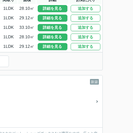
1LDK
28.10㎡
詳細を見る
追加する
1LDK
29.12㎡
詳細を見る
追加する
1LDK
33.10㎡
詳細を見る
追加する
1LDK
28.10㎡
詳細を見る
追加する
1LDK
29.12㎡
詳細を見る
追加する
）
新築