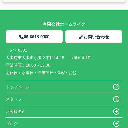
有限会社ホームライク
06-6618-9900
お問い合わせ
〒577-0801
大阪府東大阪市小阪２丁目14-15 白鳳ビル1F
営業時間：
10:00～19:30
定休日：
水曜日・年末年始・GW・お盆
トップページ
スタッフ
お客様の声
ブログ