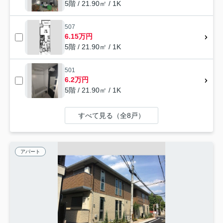
5階 / 21.90㎡ / 1K
507
6.15万円
5階 / 21.90㎡ / 1K
501
6.2万円
5階 / 21.90㎡ / 1K
すべて見る（全8戸）
アパート