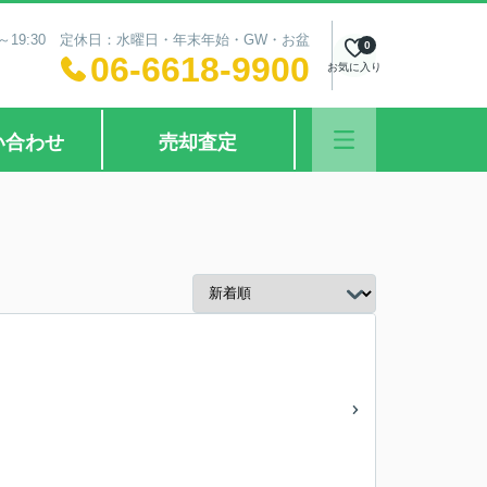
0～19:30 定休日：水曜日・年末年始・GW・お盆
0
06-6618-9900
お気に入り
い合わせ
売却査定