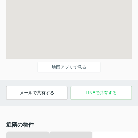
地図アプリで見る
メールで共有する
LINEで共有する
近隣の物件