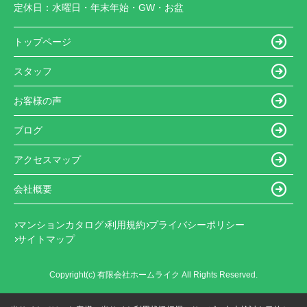
定休日：
水曜日・年末年始・GW・お盆
トップページ
スタッフ
お客様の声
ブログ
アクセスマップ
会社概要
マンションカタログ
利用規約
プライバシーポリシー
サイトマップ
Copyright(c) 有限会社ホームライク All Rights Reserved.