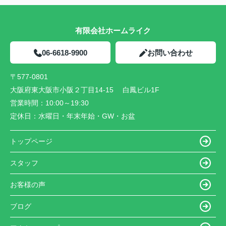
有限会社ホームライク
06-6618-9900
お問い合わせ
〒577-0801
大阪府東大阪市小阪２丁目14-15 白鳳ビル1F
営業時間：
10:00～19:30
定休日：
水曜日・年末年始・GW・お盆
トップページ
スタッフ
お客様の声
ブログ