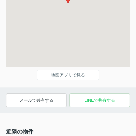
地図アプリで見る
メールで共有する
LINEで共有する
近隣の物件