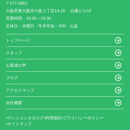
〒577-0801
大阪府東大阪市小阪２丁目14-15 白鳳ビル1F
営業時間：
10:00～19:30
定休日：
水曜日・年末年始・GW・お盆
トップページ
スタッフ
お客様の声
ブログ
アクセスマップ
会社概要
マンションカタログ
利用規約
プライバシーポリシー
サイトマップ