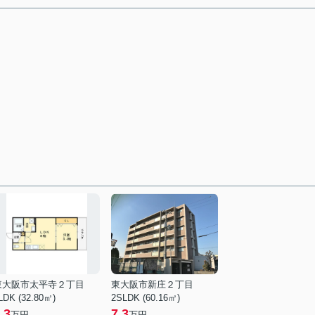
東大阪市太平寺２丁目
東大阪市新庄２丁目
LDK (32.80㎡)
2SLDK (60.16㎡)
.3
7.3
万円
万円