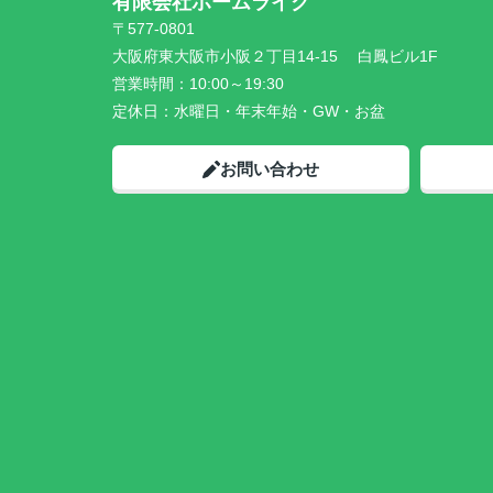
有限会社ホームライク
〒577-0801
大阪府東大阪市小阪２丁目14-15 白鳳ビル1F
営業時間：
10:00～19:30
定休日：
水曜日・年末年始・GW・お盆
お問い合わせ