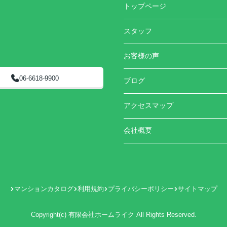
トップページ
スタッフ
お客様の声
06-6618-9900
ブログ
アクセスマップ
会社概要
マンションカタログ
利用規約
プライバシーポリシー
サイトマップ
Copyright(c) 有限会社ホームライク All Rights Reserved.