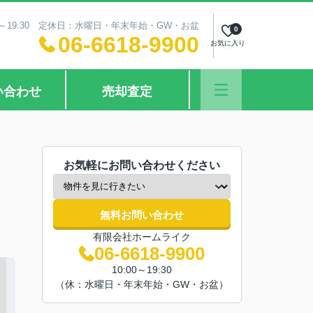
0～19:30 定休日：水曜日・年末年始・GW・お盆
0
06-6618-9900
お気に入り
い合わせ
売却査定
お気軽にお問い合わせください
無料お問い合わせ
有限会社ホームライク
06-6618-9900
10:00～19:30
（休：水曜日・年末年始・GW・お盆）