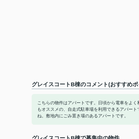
グレイスコートB棟のコメント(おすすめポ
こちらの物件はアパートです。日頃から電車をよく
もオススメの、自走式駐車場を利用できるアパート
ね。敷地内にごみ置き場のあるアパートです。
グレイスコートB棟で募集中の物件