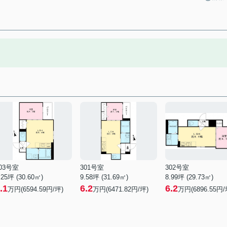
03号室
301号室
302号室
.25坪 (30.60㎡)
9.58坪 (31.69㎡)
8.99坪 (29.73㎡)
.1
6.2
6.2
万円(6594.59円/坪)
万円(6471.82円/坪)
万円(6896.55円/