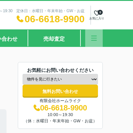
0～19:30 定休日：水曜日・年末年始・GW・お盆
0
06-6618-9900
お気に入り
い合わせ
売却査定
お気軽にお問い合わせください
無料お問い合わせ
有限会社ホームライク
06-6618-9900
10:00～19:30
（休：水曜日・年末年始・GW・お盆）