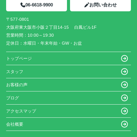
06-6618-9900
お問い合わせ
〒577-0801
大阪府東大阪市小阪２丁目14-15 白鳳ビル1F
営業時間：
10:00～19:30
定休日：
水曜日・年末年始・GW・お盆
トップページ
スタッフ
お客様の声
ブログ
アクセスマップ
会社概要