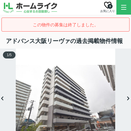
0
お気に入り
この物件の募集は終了しました。
アドバンス大阪リーヴァの過去掲載物件情報
1
/
5