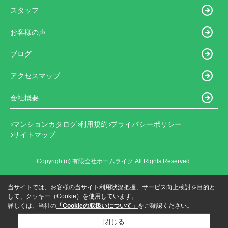
スタッフ
お客様の声
ブログ
アクセスマップ
会社概要
マンションカタログ
利用規約
プライバシーポリシー
サイトマップ
Copyright(c) 有限会社ホームライク All Rights Reserved.
当サイトでは、お客様の当サイト利用状況把握、サービス向上検討を目的と
して、クッキー（Cookie）を使用しています。
詳しくは、当社の
「Cookieの取扱いについて」
をご確認ください。
閉じる