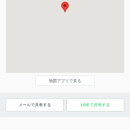
地図アプリで見る
メールで共有する
LINEで共有する