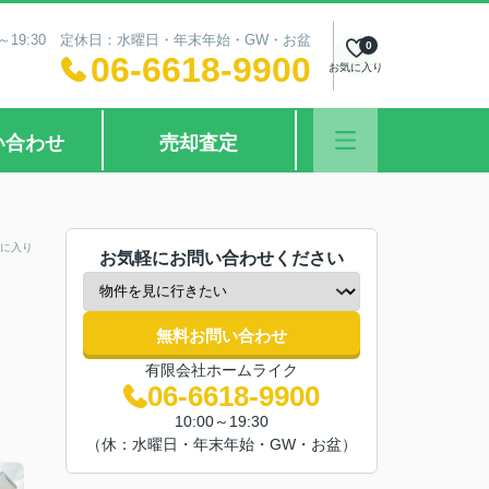
0～19:30 定休日：水曜日・年末年始・GW・お盆
0
06-6618-9900
お気に入り
い合わせ
売却査定
に入り
お気軽にお問い合わせください
無料お問い合わせ
有限会社ホームライク
06-6618-9900
10:00～19:30
（休：水曜日・年末年始・GW・お盆）