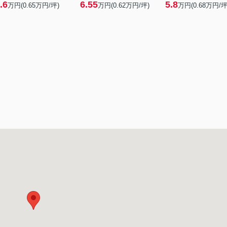
.6
6.55
5.8
万円(
0.65
万円/坪)
万円(
0.62
万円/坪)
万円(
0.68
万円/坪