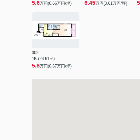
5.6
6.45
5
万円(
0.66
万円/坪)
万円(
0.61
万円/坪)
302
1K (28.61㎡)
5.8
万円(
0.67
万円/坪)