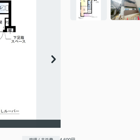
4,600円
管理 / 共益費