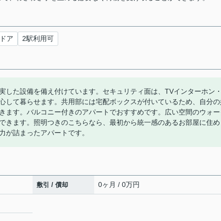
ドア
2駅利用可
実した設備を備え付けています。セキュリティ面は、TVインターホン
心して暮らせます。共用部には宅配ボックスが付いているため、自分の
きます。バルコニー付きのアパートでおすすめです。広い空間のウォー
できます。照明つきのこちらなら、最初から統一感のあるお部屋に住め
力が詰まったアパートです。
0ヶ月 / 0万円
敷引 / 償却