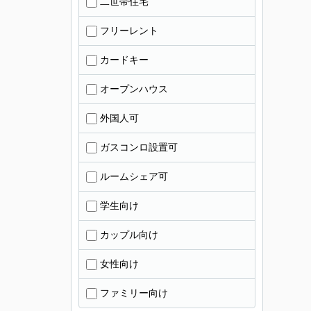
二世帯住宅
フリーレント
カードキー
オープンハウス
外国人可
ガスコンロ設置可
ルームシェア可
学生向け
カップル向け
女性向け
ファミリー向け