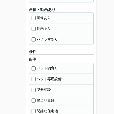
画像・動画あり
画像あり
動画あり
パノラマあり
条件
条件
ペット飼育可
ペット専用設備
楽器相談
陽当り良好
閑静な住宅地